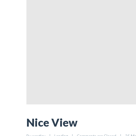
Nice View