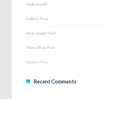
Hello world!
Gallery Post
Nice Image Post
Video Blog Post
Quote Post
Recent Comments