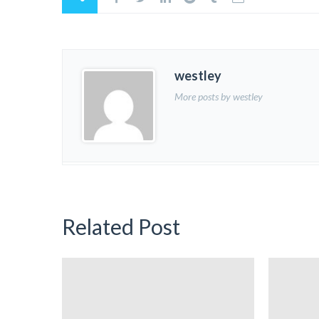
westley
More posts by westley
Related Post