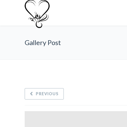
Gallery Post
PREVIOUS