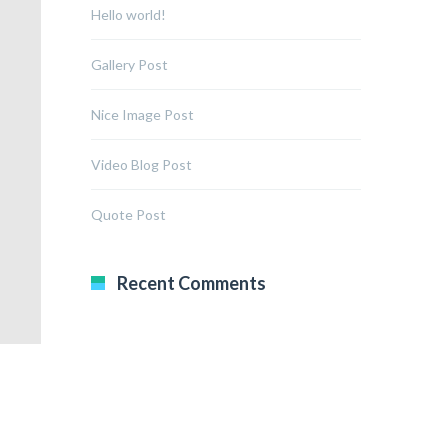
Hello world!
Gallery Post
Nice Image Post
Video Blog Post
Quote Post
Recent Comments