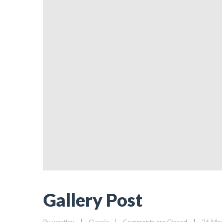
Gallery Post