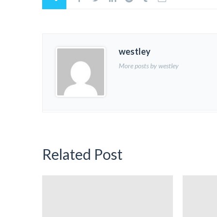
westley
More posts by westley
Related Post